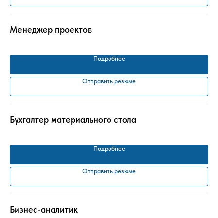
Менеджер проектов
Подробнее
Отправить резюме
Бухгалтер материального стола
Подробнее
Отправить резюме
Бизнес-аналитик