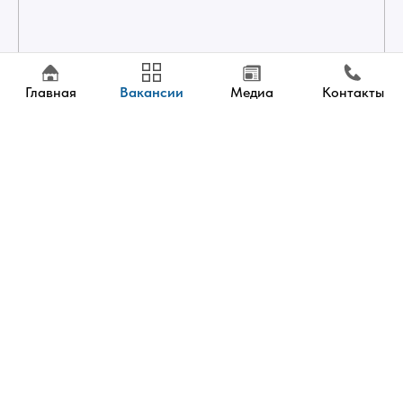
Главная
Вакансии
Медиа
Контакты