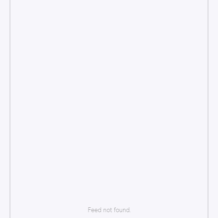
Feed not found.