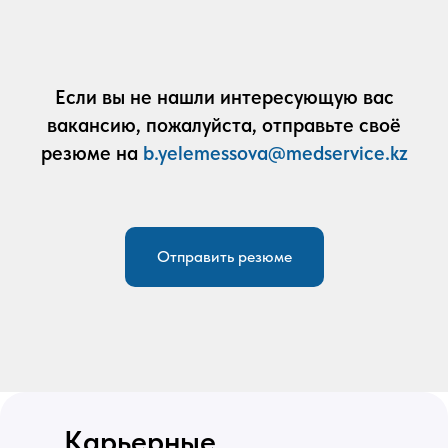
Если вы не нашли интересующую вас
вакансию, пожалуйста, отправьте своё
резюме на
b.yelemessova@medservice.kz
Отправить резюме
Карьерные