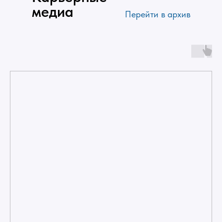
медиа
Перейти в архив