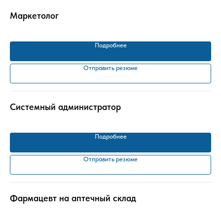
Маркетолог
Подробнее
Отправить резюме
Системный администратор
Подробнее
Отправить резюме
Фармацевт на аптечный склад