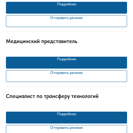
Подробнее
Отправить резюме
Медицинский представитель
Подробнее
Отправить резюме
Специалист по трансферу технологий
Подробнее
Отправить резюме