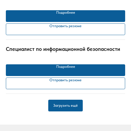
Подробнее
Отправить резюме
Специалист по информационной безопасности
Подробнее
Отправить резюме
Загрузить ещё